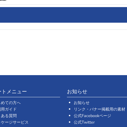
ートメニュー
お知らせ
じめての方へ
お知らせ
利用ガイド
リンク・バナー掲載用の素材
くある質問
公式Facebookページ
ッケージサービス
公式Twitter