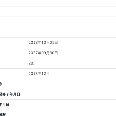
2018年10月01日
2027年09月30日
2回
2013年12月
号
習修了年月日
年月日
履歴