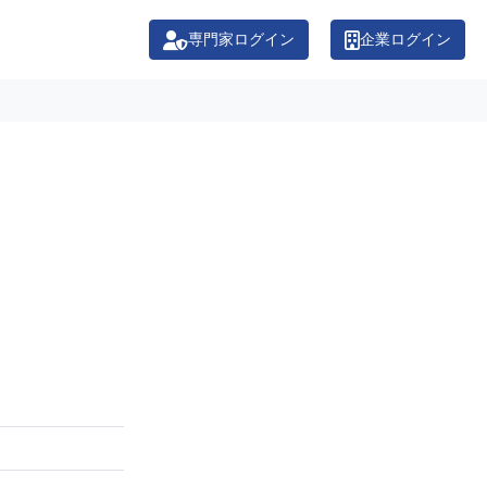
専門家ログイン
企業ログイン