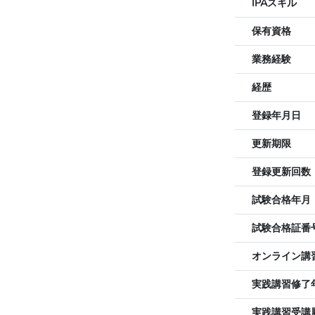
IPAスキル
保有資格
業務経験
経歴
登録年月日
更新期限
登録更新回数
試験合格年月
試験合格証番
オンライン講
実践講習修了
実践講習受講