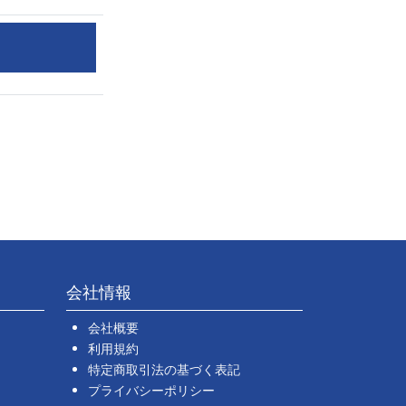
会社情報
会社概要
利用規約
特定商取引法の基づく表記
プライバシーポリシー