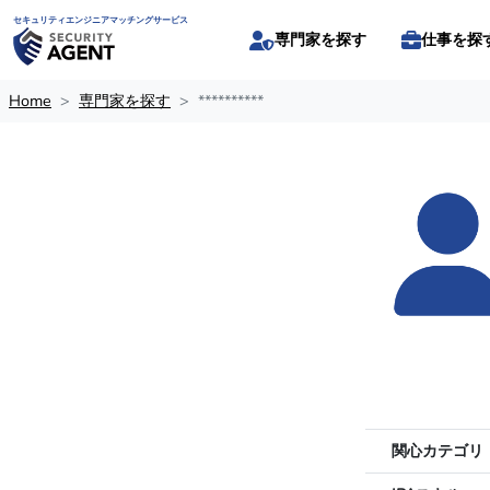
セキュリティエンジニアマッチングサービス
専門家を探す
仕事を探
Home
専門家を探す
**********
関心カテゴリ