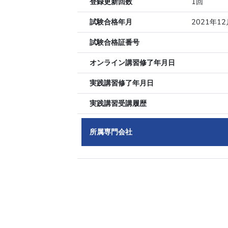
登録更新回数
1回
試験合格年月
2021年12
試験合格証番号
オンライン講習修了年月日
実践講習修了年月日
実践講習受講履歴
所属専門会社