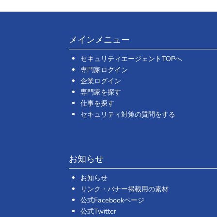
メインメニュー
セキュリティエージェントTOPへ
専門家ログイン
企業ログイン
専門家を探す
仕事を探す
セキュリティ対策の質問をする
お知らせ
お知らせ
リンク・バナー掲載用の素材
公式Facebookページ
公式Twitter