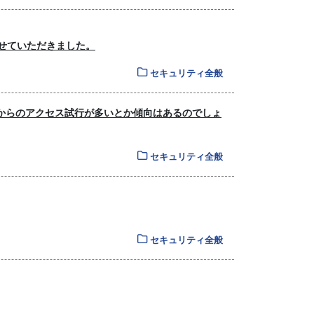
させていただきました。
セキュリティ全般
国からのアクセス試行が多いとか傾向はあるのでしょ
セキュリティ全般
セキュリティ全般