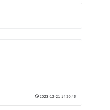
2023-12-21 14:20:46