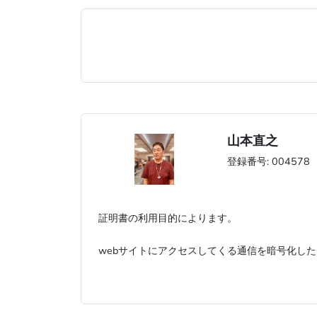
山本直之
登録番号: 004578
証明書の利用目的によります。
webサイトにアクセスしてくる通信を暗号化したい