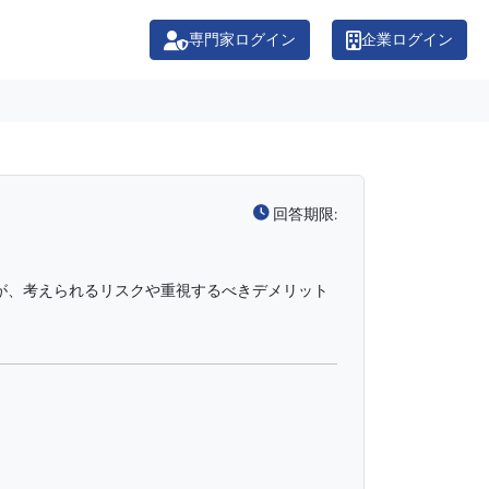
専門家ログイン
企業ログイン
回答期限:
が、考えられるリスクや重視するべきデメリット