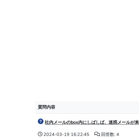
質問内容
社内メールのbox内にしばしば、迷惑メールが
2024-03-19 16:22:45
回答数: 4