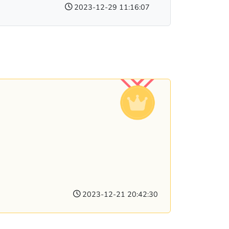
2023-12-29 11:16:07
2023-12-21 20:42:30