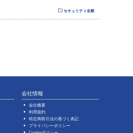
セキュリティ全般
会社情報
会社概要
利用規約
特定商取引法の基づく表記
プライバシーポリシー
Cookieポリシー