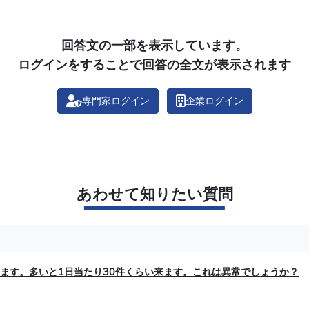
回答文の一部を表示しています。
ログインをすることで回答の全文が表示されます
専門家ログイン
企業ログイン
あわせて知りたい質問
来ます。多いと1日当たり30件くらい来ます。これは異常でしょうか？