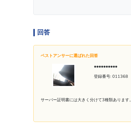
回答
ベストアンサーに選ばれた回答
**********
登録番号: 011368
サーバー証明書には大きく分けて3種類あります。