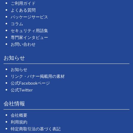
ご利用ガイド
よくある質問
パッケージサービス
コラム
セキュリティ用語集
専門家インタビュー
お問い合わせ
お知らせ
お知らせ
リンク・バナー掲載用の素材
公式Facebookページ
公式Twitter
会社情報
会社概要
利用規約
特定商取引法の基づく表記