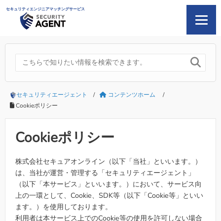
セキュリティエンジニアマッチングサービス

セキュリティエージェント
/
コンテンツホーム
/
Cookieポリシー
Cookieポリシー
株式会社セキュアオンライン（以下「当社」といいます。）
は、当社が運営・管理する「セキュリティエージェント」
（以下「本サービス」といいます。）において、サービス向
上の一環として、Cookie、SDK等（以下「Cookie等」といい
ます。）を使用しております。
利用者は本サービス上でのCookie等の使用を許可しない場合