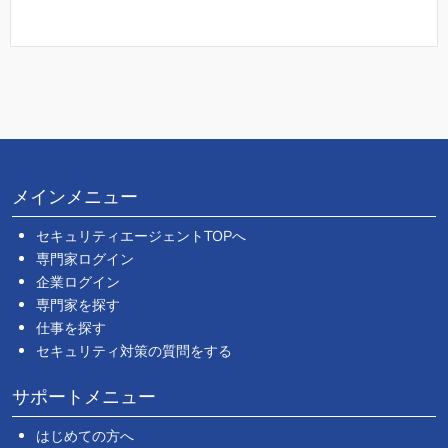
メインメニュー
セキュリティエージェントTOPへ
専門家ログイン
企業ログイン
専門家を探す
仕事を探す
セキュリティ対策の質問をする
サポートメニュー
はじめての方へ