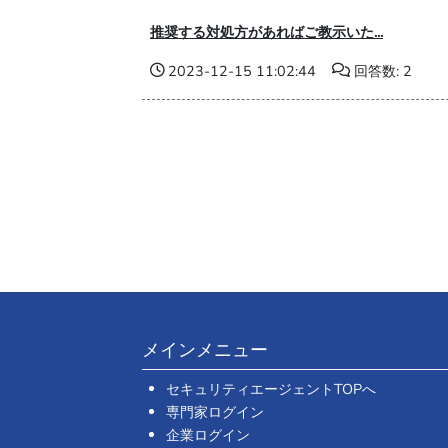
推奨する対処方があればご教示いた...
2023-12-15 11:02:44
回答数: 2
メインメニュー
セキュリティエージェントTOPへ
専門家ログイン
企業ログイン