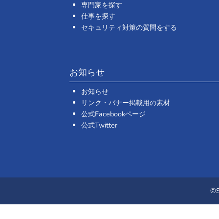
専門家を探す
仕事を探す
セキュリティ対策の質問をする
お知らせ
お知らせ
リンク・バナー掲載用の素材
公式Facebookページ
公式Twitter
©S