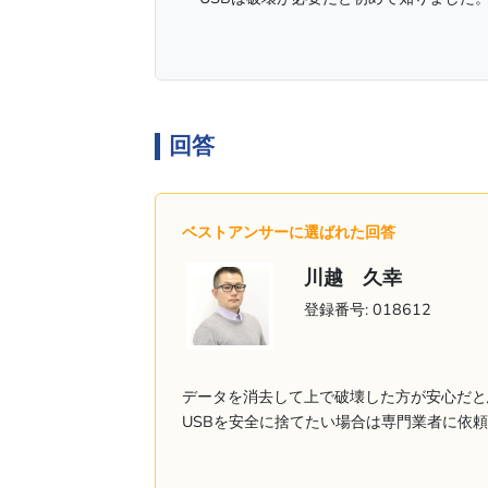
回答
ベストアンサーに選ばれた回答
川越 久幸
登録番号: 018612
データを消去して上で破壊した方が安心だと
USBを安全に捨てたい場合は専門業者に依頼し.