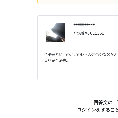
**********
登録番号: 011368
全消去というのがどのレベルのものなのかわ
なり完全消去...
回答文の一
ログインをするこ