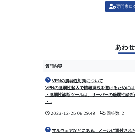
専門家ロ
あわせ
質問内容
VPNの脆弱性対策について
VPNの脆弱性起因で情報漏洩を避けるために
・脆弱性診断ツールは、サーバーの脆弱性診断
・...
2023-12-25 08:29:49
回答数: 2
マルウェアなどにある、メールに添付され