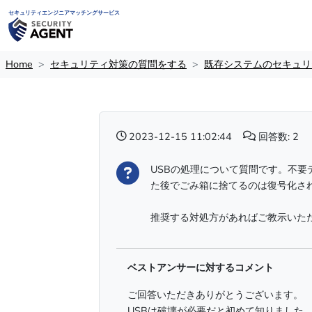
セキュリティエンジニアマッチングサービス
Home
セキュリティ対策の質問をする
既存システムのセキュリ
2023-12-15 11:02:44
回答数: 2
USBの処理について質問です。不要
た後でごみ箱に捨てるのは復号化さ
推奨する対処方があればご教示いた
ベストアンサーに対するコメント
ご回答いただきありがとうございます。
USBは破壊が必要だと初めて知りました