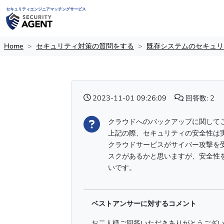
セキュリティエンジニアマッチングサービス
Home
セキュリティ対策の質問をする
既存システムのセキュリ
2023-11-01 09:26:09
回答数: 2
クラウドへのバックアップに関して
上記の際、セキュリティの安全性は
クラウドサービスがサイバー攻撃を
スクがあるかと思いますが、安全性
いです。
ベストアンサーに対するコメント
お二人様ご回答いただきありがとうござ