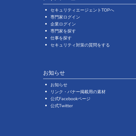
セキュリティエージェントTOPへ
専門家ログイン
企業ログイン
専門家を探す
仕事を探す
セキュリティ対策の質問をする
お知らせ
お知らせ
リンク・バナー掲載用の素材
公式Facebookページ
公式Twitter