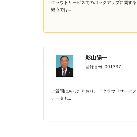
クラウドサービスでのバックアップに関する
観点では...
影山陽一
登録番号: 001337
ご質問にあったとおり、「クラウドサービス
データも...