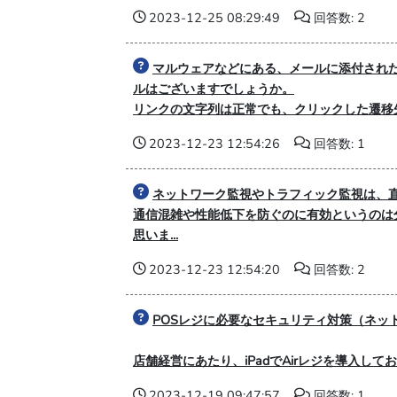
2023-12-25 08:29:49
回答数: 2
マルウェアなどにある、メールに添付され
ルはございますでしょうか。
リンクの文字列は正常でも、クリックした遷移先
2023-12-23 12:54:26
回答数: 1
ネットワーク監視やトラフィック監視は、
通信混雑や性能低下を防ぐのに有効というのは
思いま...
2023-12-23 12:54:20
回答数: 2
POSレジに必要なセキュリティ対策（ネッ
店舗経営にあたり、iPadでAirレジを導入し
2023-12-19 09:47:57
回答数: 1