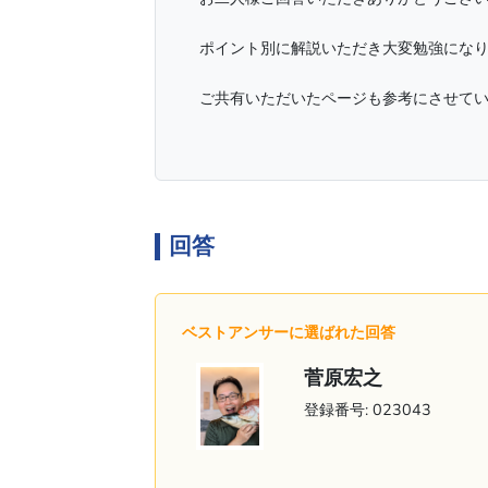
ポイント別に解説いただき大変勉強にな
ご共有いただいたページも参考にさせて
回答
ベストアンサーに選ばれた回答
菅原宏之
登録番号: 023043