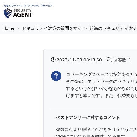
セキュリティエンジニアマッチングサービス
Home
セキュリティ対策の質問をする
組織のセキュリティ体制
2023-11-03 08:13:50
回答数: 1
コワーキングスペースの契約を会社
その際の、ネットワークのセキュリテ
するというのはいかがなものなので
けますと幸いです。また、代替案も
ベストアンサーに対するコメント
複数観点より解説いただきありがとうご
VPNについても急ぎ検討してみます。