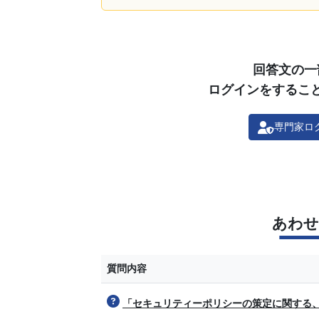
回答文の一
ログインをするこ
専門家ロ
あわせ
質問内容
「セキュリティーポリシーの策定に関する