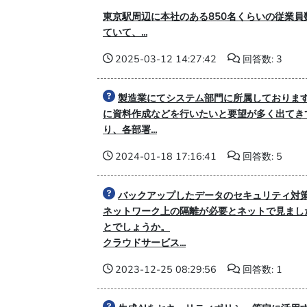
東京駅周辺に本社のある850名くらいの従業
ていて、...
2025-03-12 14:27:42
回答数: 3
製造業にてシステム部門に所属しておりま
に資料作成などを行いたいと要望が多く出てき
り、各部署...
2024-01-18 17:16:41
回答数: 5
バックアップしたデータのセキュリティ対
ネットワーク上の隔離が必要とネットで見まし
とでしょうか。
クラウドサービス...
2023-12-25 08:29:56
回答数: 1