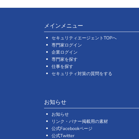
メインメニュー
セキュリティエージェントTOPへ
専門家ログイン
企業ログイン
専門家を探す
仕事を探す
セキュリティ対策の質問をする
お知らせ
お知らせ
リンク・バナー掲載用の素材
公式Facebookページ
公式Twitter