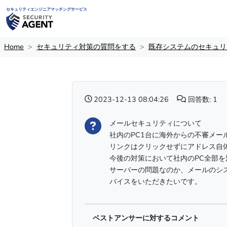
セキュリティエンジニアマッチングサービス
Home
セキュリティ対策の質問をする
既存システムのセキュリ
2023-12-13 08:04:26
回答数: 1
メールセキュリティについて
社内のPC1台に海外からの不審メー
リンクはクリックせずにアドレス自
今後の対策において社内のPC全部
サーバーの問題なのか、メールのシ
バイスをいただきたいです。
ベストアンサーに対するコメント