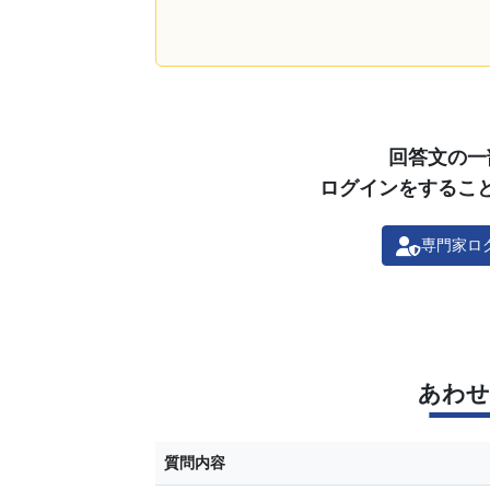
回答文の一
ログインをするこ
専門家ロ
あわせ
質問内容