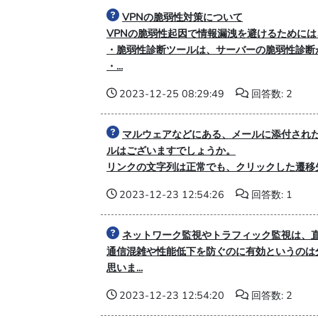
VPNの脆弱性対策について
VPNの脆弱性起因で情報漏洩を避けるために
・脆弱性診断ツールは、サーバーの脆弱性診断
・...
2023-12-25 08:29:49
回答数: 2
マルウェアなどにある、メールに添付され
ルはございますでしょうか。
リンクの文字列は正常でも、クリックした遷移先
2023-12-23 12:54:26
回答数: 1
ネットワーク監視やトラフィック監視は、
通信混雑や性能低下を防ぐのに有効というのは
思いま...
2023-12-23 12:54:20
回答数: 2