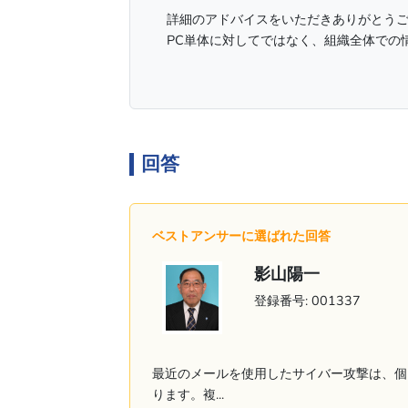
詳細のアドバイスをいただきありがとう
PC単体に対してではなく、組織全体での
回答
ベストアンサーに選ばれた回答
影山陽一
登録番号: 001337
最近のメールを使用したサイバー攻撃は、個
ります。複...