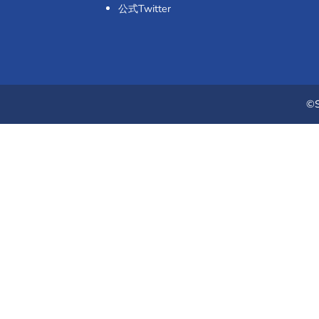
公式Twitter
©S