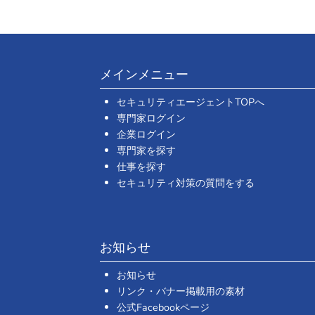
メインメニュー
セキュリティエージェントTOPへ
専門家ログイン
企業ログイン
専門家を探す
仕事を探す
セキュリティ対策の質問をする
お知らせ
お知らせ
リンク・バナー掲載用の素材
公式Facebookページ