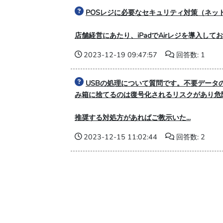
POSレジに必要なセキュリティ対策（ネッ
店舗経営にあたり、iPadでAirレジを導入し
2023-12-19 09:47:57
回答数: 1
USBの処理について質問です。不要データ
み箱に捨てるのは復号化されるリスクがあり危
推奨する対処方があればご教示いた...
2023-12-15 11:02:44
回答数: 2