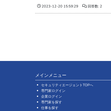
2023-12-20 15:59:29
回答数: 2
メインメニュー
セキュリティエージェントTOPへ
専門家ログイン
企業ログイン
専門家を探す
仕事を探す