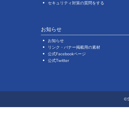
セキュリティ対策の質問をする
お知らせ
お知らせ
リンク・バナー掲載用の素材
公式Facebookページ
公式Twitter
©S