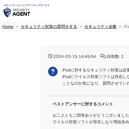
セキュリティエンジニアマッチングサービス
Home
セキュリティ対策の質問をする
セキュリティ全般
i
2024-03-15 14:45:54
回答数: 2
iPadに対するセキュリティ対策は必
iPadにウイルス対策ソフトは存在
ことなのか気になり、質問させてい
ベストアンサーに対するコメント
お二人ともご回答ありがとうございまし
ウイルス対策ソフトが存在しなり理由含