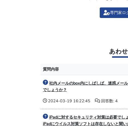
専門家ロ
あわせ
質問内容
社内メールのbox内にしばしば、迷惑メー
でしょうか？
2024-03-19 16:22:45
回答数: 4
iPadに対するセキュリティ対策は必要でし
iPadにウイルス対策ソフトは存在しないと聞