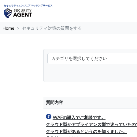
セキュリティエンジニアマッチングサービス
Home
セキュリティ対策の質問をする
質問内容
WAFの導入でご相談です。
クラウド型かアプライアンス型で迷っていたの
クラウド型があるというのを知りました。