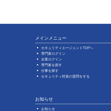
メインメニュー
セキュリティエージェントTOPへ
専門家ログイン
企業ログイン
専門家を探す
仕事を探す
セキュリティ対策の質問をする
お知らせ
お知らせ