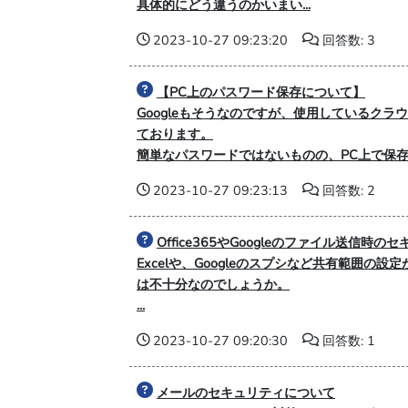
具体的にどう違うのかいまい...
2023-10-27 09:23:20
回答数: 3
【PC上のパスワード保存について】
Googleもそうなのですが、使用しているクラ
ております。
簡単なパスワードではないものの、PC上で保存し
2023-10-27 09:23:13
回答数: 2
Office365やGoogleのファイル送信
Excelや、Googleのスプシなど共有範囲
は不十分なのでしょうか。
...
2023-10-27 09:20:30
回答数: 1
メールのセキュリティについて