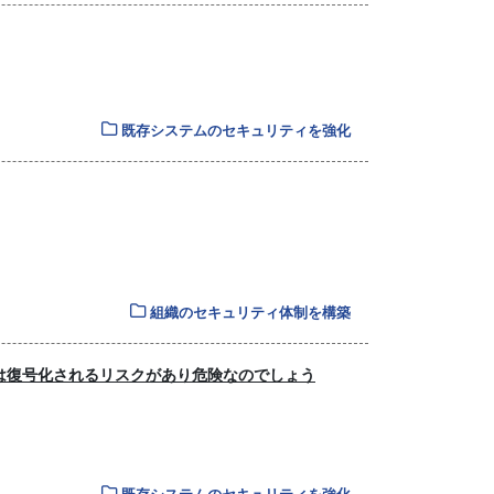
既存システムのセキュリティを強化
組織のセキュリティ体制を構築
は復号化されるリスクがあり危険なのでしょう