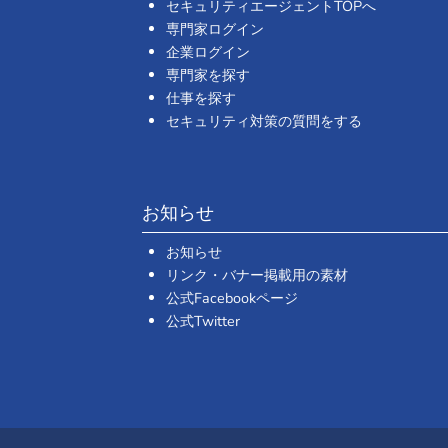
セキュリティエージェントTOPへ
専門家ログイン
企業ログイン
専門家を探す
仕事を探す
セキュリティ対策の質問をする
お知らせ
お知らせ
リンク・バナー掲載用の素材
公式Facebookページ
公式Twitter