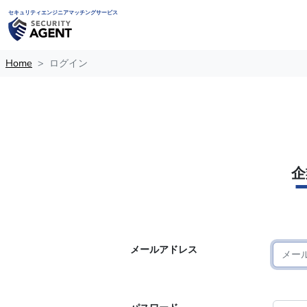
セキュリティエンジニアマッチングサービス
Home
ログイン
企
メールアドレス