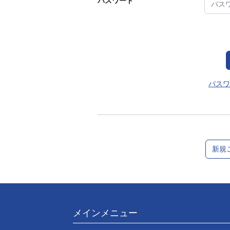
パスワード
パスワ
新規
メインメニュー