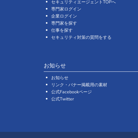
セキュリティエージェントTOPへ
専門家ログイン
企業ログイン
専門家を探す
仕事を探す
セキュリティ対策の質問をする
お知らせ
お知らせ
リンク・バナー掲載用の素材
公式Facebookページ
公式Twitter