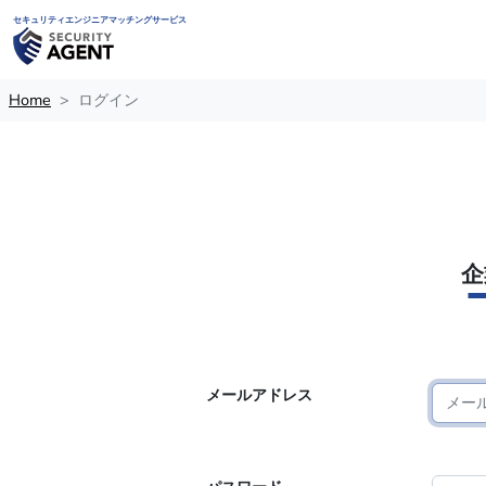
セキュリティエンジニアマッチングサービス
Home
ログイン
企
メールアドレス