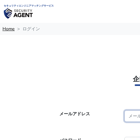
セキュリティエンジニアマッチングサービス
Home
ログイン
企
メールアドレス