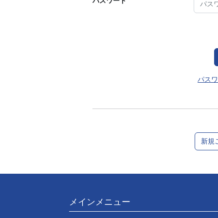
パスワード
パスワ
新規
メインメニュー