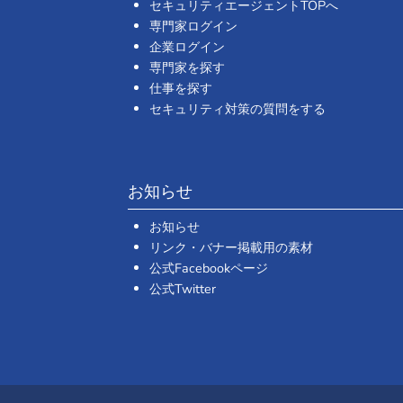
セキュリティエージェントTOPへ
専門家ログイン
企業ログイン
専門家を探す
仕事を探す
セキュリティ対策の質問をする
お知らせ
お知らせ
リンク・バナー掲載用の素材
公式Facebookページ
公式Twitter