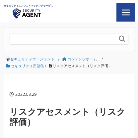
セキュリティエンジニアマッチングサービス

セキュリティエージェント
/
コンテンツホーム
/
セキュリティ用語集
/
リスクアセスメント（リスク評価）
2022.03.29
リスクアセスメント（リスク
評価）