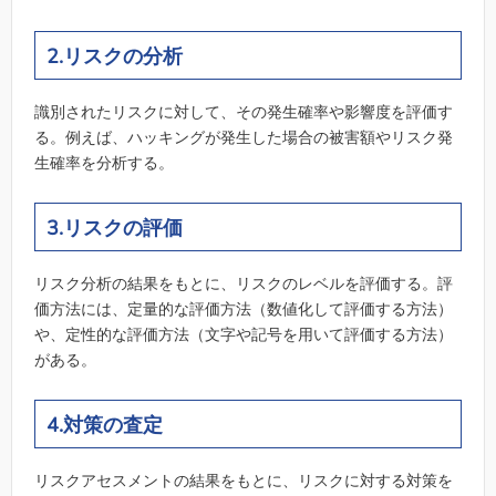
2.リスクの分析
識別されたリスクに対して、その発生確率や影響度を評価す
る。例えば、ハッキングが発生した場合の被害額やリスク発
生確率を分析する。
3.リスクの評価
リスク分析の結果をもとに、リスクのレベルを評価する。評
価方法には、定量的な評価方法（数値化して評価する方法）
や、定性的な評価方法（文字や記号を用いて評価する方法）
がある。
4.対策の査定
リスクアセスメントの結果をもとに、リスクに対する対策を