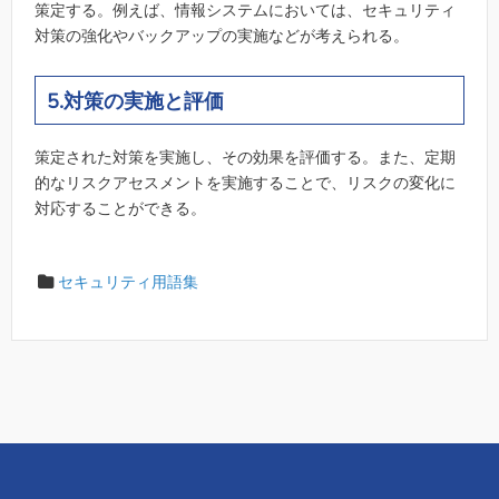
策定する。例えば、情報システムにおいては、セキュリティ
対策の強化やバックアップの実施などが考えられる。
5.対策の実施と評価
策定された対策を実施し、その効果を評価する。また、定期
的なリスクアセスメントを実施することで、リスクの変化に
対応することができる。
セキュリティ用語集