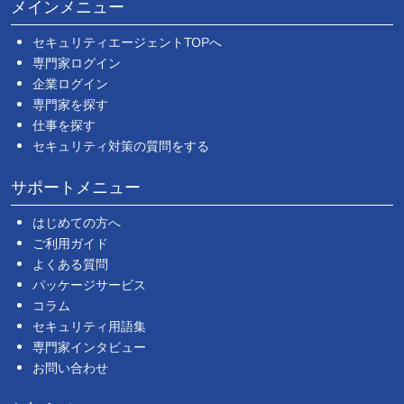
メインメニュー
セキュリティエージェントTOPへ
専門家ログイン
企業ログイン
専門家を探す
仕事を探す
セキュリティ対策の質問をする
サポートメニュー
はじめての方へ
ご利用ガイド
よくある質問
パッケージサービス
コラム
セキュリティ用語集
専門家インタビュー
お問い合わせ