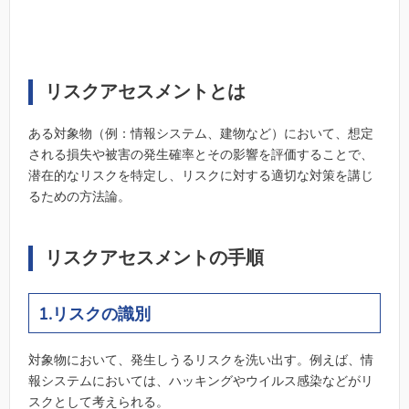
リスクアセスメントとは
ある対象物（例：情報システム、建物など）において、想定
される損失や被害の発生確率とその影響を評価することで、
潜在的なリスクを特定し、リスクに対する適切な対策を講じ
るための方法論。
リスクアセスメントの手順
1.リスクの識別
対象物において、発生しうるリスクを洗い出す。例えば、情
報システムにおいては、ハッキングやウイルス感染などがリ
スクとして考えられる。