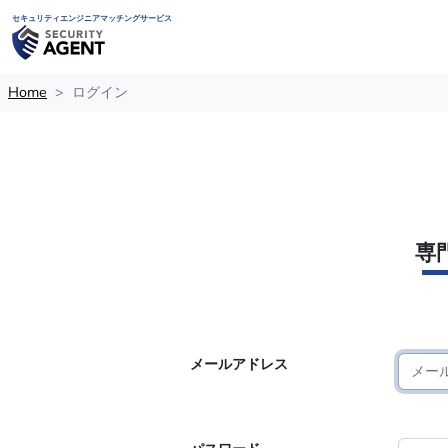
セキュリティエンジニアマッチングサービス
Home
ログイン
専
メールアドレス