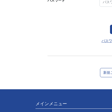
パスワード
パスワ
新規
メインメニュー