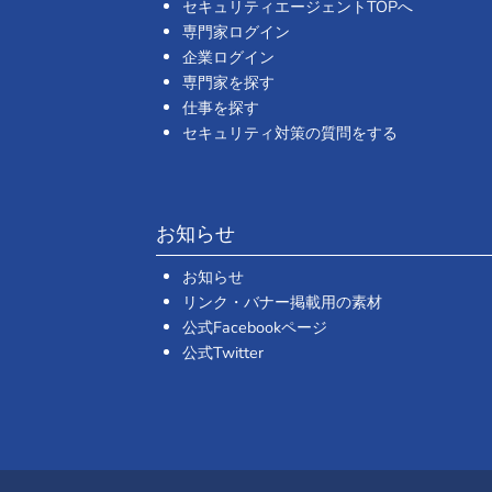
セキュリティエージェントTOPへ
専門家ログイン
企業ログイン
専門家を探す
仕事を探す
セキュリティ対策の質問をする
お知らせ
お知らせ
リンク・バナー掲載用の素材
公式Facebookページ
公式Twitter