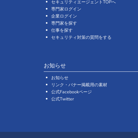
セキュリティエージェントTOPへ
専門家ログイン
企業ログイン
専門家を探す
仕事を探す
セキュリティ対策の質問をする
お知らせ
お知らせ
リンク・バナー掲載用の素材
公式Facebookページ
公式Twitter