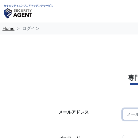
セキュリティエンジニアマッチングサービス
Home
ログイン
専
メールアドレス