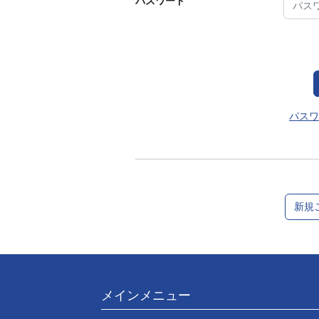
パスワード
パスワ
新規
メインメニュー