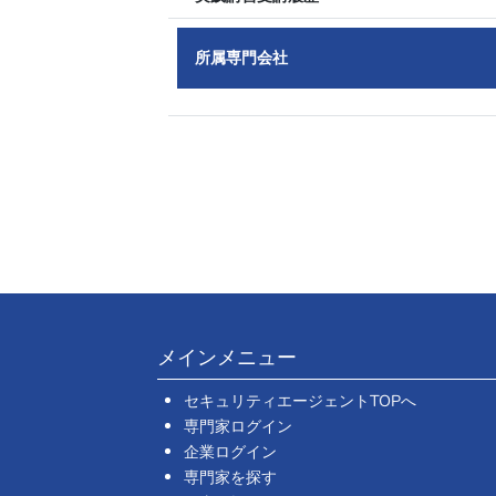
所属専門会社
メインメニュー
セキュリティエージェントTOPへ
専門家ログイン
企業ログイン
専門家を探す