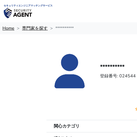
セキュリティエンジニアマッチングサービス
Home
専門家を探す
**********
**********
登録番号: 024544
関心カテゴリ