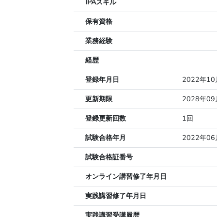
IPAスキル
保有資格
業務経験
経歴
登録年月日
2022年1
更新期限
2028年0
登録更新回数
1回
試験合格年月
2022年06
試験合格証番号
オンライン講習修了年月日
実践講習修了年月日
実践講習受講履歴