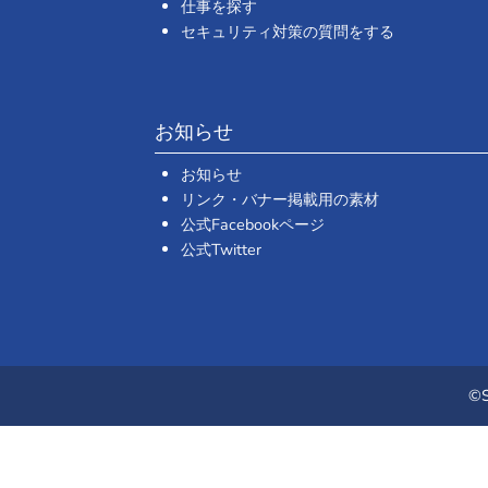
仕事を探す
セキュリティ対策の質問をする
お知らせ
お知らせ
リンク・バナー掲載用の素材
公式Facebookページ
公式Twitter
©S