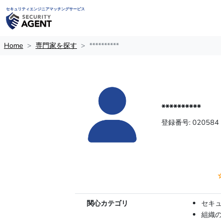
セキュリティエンジニアマッチングサービス
Home
専門家を探す
**********
**********
登録番号: 020584
関心カテゴリ
セキ
組織