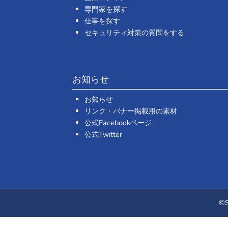
専門家を探す
仕事を探す
セキュリティ対策の質問をする
お知らせ
お知らせ
リンク・バナー掲載用の素材
公式Facebookページ
公式Twitter
©S