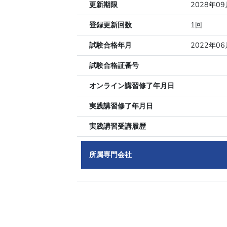
更新期限
2028年0
登録更新回数
1回
試験合格年月
2022年06
試験合格証番号
オンライン講習修了年月日
実践講習修了年月日
実践講習受講履歴
所属専門会社