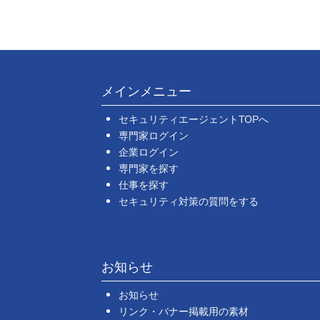
メインメニュー
セキュリティエージェントTOPへ
専門家ログイン
企業ログイン
専門家を探す
仕事を探す
セキュリティ対策の質問をする
お知らせ
お知らせ
リンク・バナー掲載用の素材