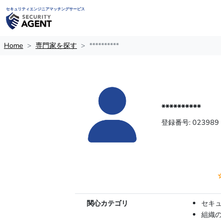
セキュリティエンジニアマッチングサービス
Home
専門家を探す
**********
**********
登録番号: 023989
関心カテゴリ
セキ
組織