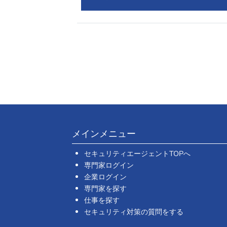
メインメニュー
セキュリティエージェントTOPへ
専門家ログイン
企業ログイン
専門家を探す
仕事を探す
セキュリティ対策の質問をする