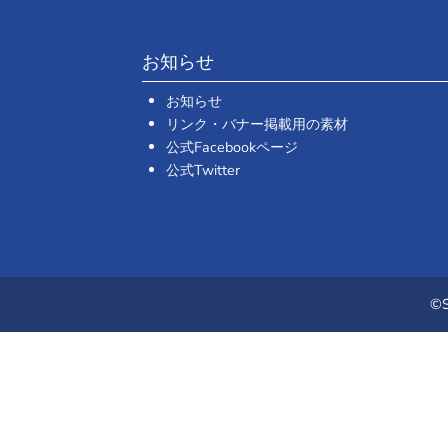
お知らせ
お知らせ
リンク・バナー掲載用の素材
公式Facebookページ
公式Twitter
©S