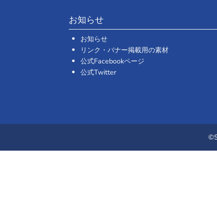
お知らせ
お知らせ
リンク・バナー掲載用の素材
公式Facebookページ
公式Twitter
©S