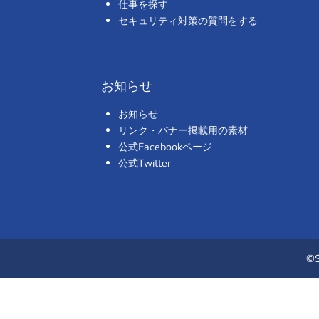
仕事を探す
セキュリティ対策の質問をする
お知らせ
お知らせ
リンク・バナー掲載用の素材
公式Facebookページ
公式Twitter
©S