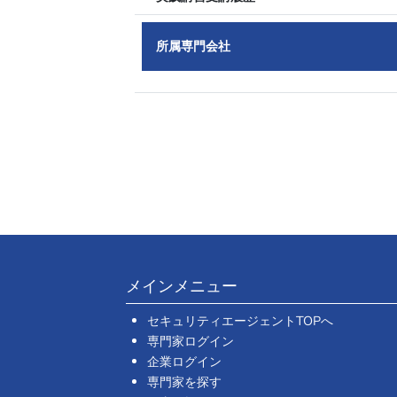
所属専門会社
メインメニュー
セキュリティエージェントTOPへ
専門家ログイン
企業ログイン
専門家を探す