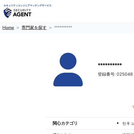
セキュリティエンジニアマッチングサービス
Home
専門家を探す
**********
**********
登録番号: 025048
関心カテゴリ
セキ