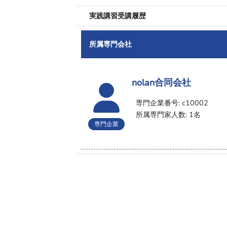
実践講習受講履歴
所属専門会社
nolan合同会社
専門企業番号: c10002
所属専門家人数: 1名
専門企業