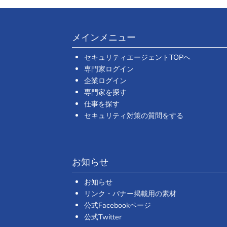
メインメニュー
セキュリティエージェントTOPへ
専門家ログイン
企業ログイン
専門家を探す
仕事を探す
セキュリティ対策の質問をする
お知らせ
お知らせ
リンク・バナー掲載用の素材
公式Facebookページ
公式Twitter