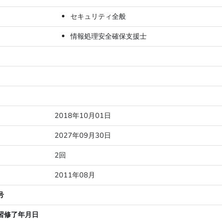
セキュリティ全般
情報処理安全確保支援士
2018年10月01日
2027年09月30日
2回
2011年08月
号
習修了年月日