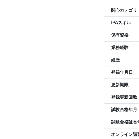
関心カテゴリ
IPAスキル
保有資格
業務経験
経歴
登録年月日
更新期限
登録更新回数
試験合格年月
試験合格証番
オンライン講