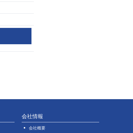
会社情報
会社概要