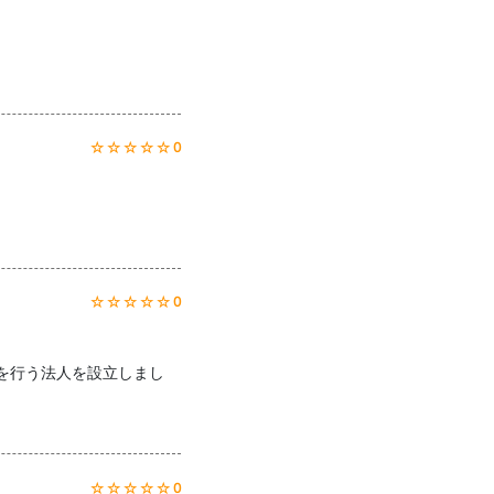
☆ ☆ ☆ ☆ ☆ 0
☆ ☆ ☆ ☆ ☆ 0
グを行う法人を設立しまし
☆ ☆ ☆ ☆ ☆ 0