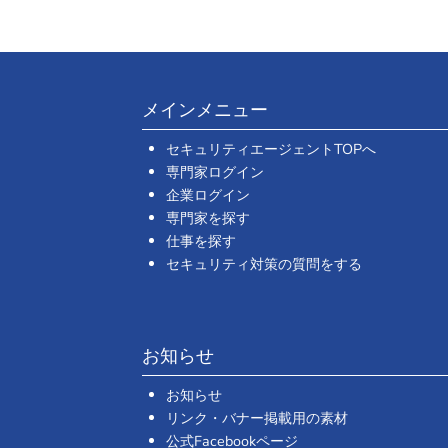
メインメニュー
セキュリティエージェントTOPへ
専門家ログイン
企業ログイン
専門家を探す
仕事を探す
セキュリティ対策の質問をする
お知らせ
お知らせ
リンク・バナー掲載用の素材
公式Facebookページ