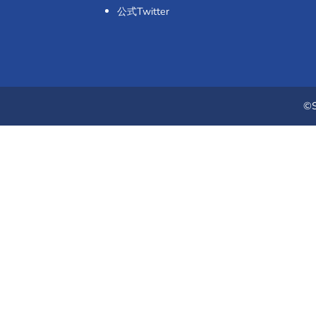
公式Twitter
©S