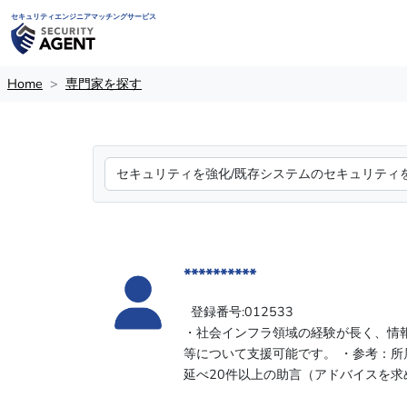
セキュリティエンジニアマッチングサービス
Home
専門家を探す
**********
登録番号:012533
・社会インフラ領域の経験が長く、情報
等について支援可能です。 ・参考：所
延べ20件以上の助言（アドバイスを