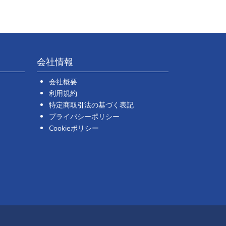
会社情報
会社概要
利用規約
特定商取引法の基づく表記
プライバシーポリシー
Cookieポリシー