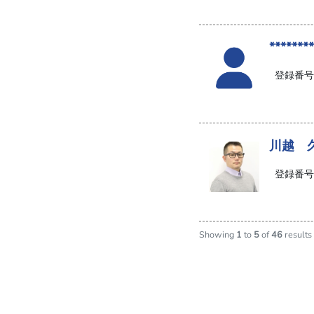
********
登録番号:
川越 
登録番号:
Showing
1
to
5
of
46
results