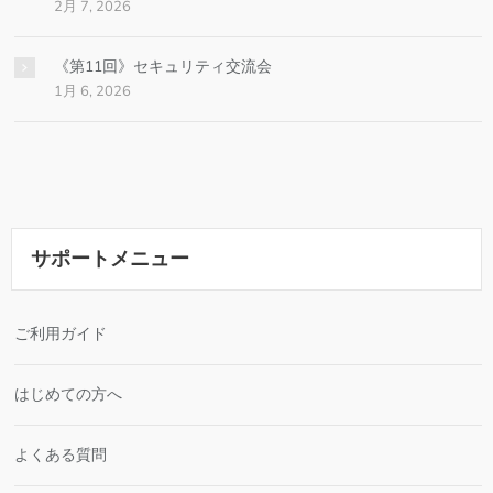
2月 7, 2026
《第11回》セキュリティ交流会
1月 6, 2026
サポートメニュー
ご利用ガイド
はじめての方へ
よくある質問