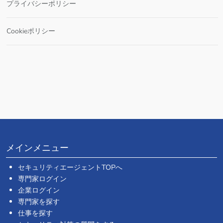
プライバシーポリシー
Cookieポリシー
メインメニュー
セキュリティエージェントTOPへ
専門家ログイン
企業ログイン
専門家を探す
仕事を探す