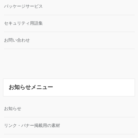
パッケージサービス
セキュリティ用語集
お問い合わせ
お知らせメニュー
お知らせ
リンク・バナー掲載用の素材