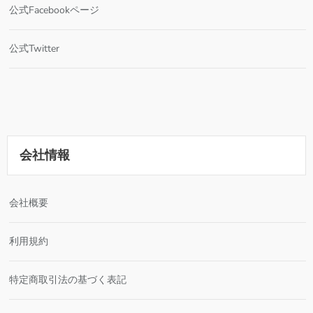
公式Facebookページ
公式Twitter
会社情報
会社概要
利用規約
特定商取引法の基づく表記