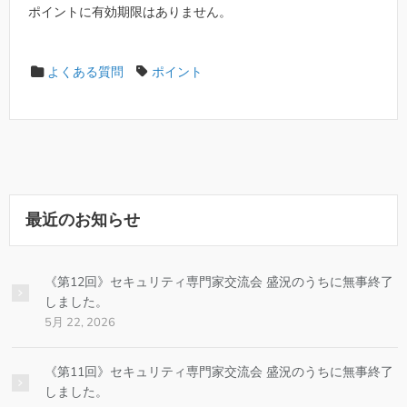
ポイントに有効期限はありません。
よくある質問
ポイント
最近のお知らせ
《第12回》セキュリティ専門家交流会 盛況のうちに無事終了
しました。
5月 22, 2026
《第11回》セキュリティ専門家交流会 盛況のうちに無事終了
しました。