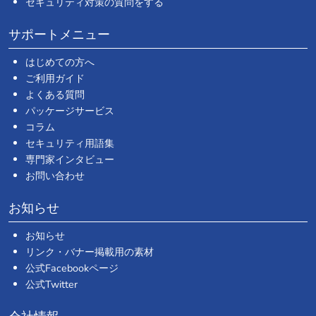
セキュリティ対策の質問をする
サポートメニュー
はじめての方へ
ご利用ガイド
よくある質問
パッケージサービス
コラム
セキュリティ用語集
専門家インタビュー
お問い合わせ
お知らせ
お知らせ
リンク・バナー掲載用の素材
公式Facebookページ
公式Twitter