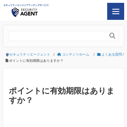
セキュリティエンジニアマッチングサービス

セキュリティエージェント
/
コンテンツホーム
/
よくある質問
/
ポイントに有効期限はありますか？
ポイントに有効期限はありま
すか？