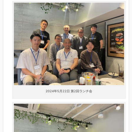
2024年5月22日 第2回ランチ会