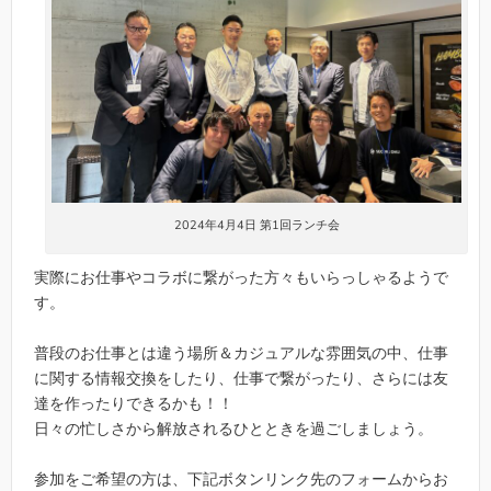
2024年4月4日 第1回ランチ会
実際にお仕事やコラボに繋がった方々もいらっしゃるようで
す。
普段のお仕事とは違う場所＆カジュアルな雰囲気の中、仕事
に関する情報交換をしたり、仕事で繋がったり、さらには友
達を作ったりできるかも！！
日々の忙しさから解放されるひとときを過ごしましょう。
参加をご希望の方は、下記ボタンリンク先のフォームからお