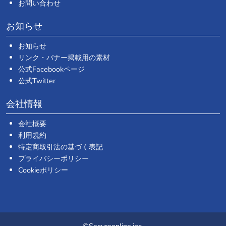
お問い合わせ
お知らせ
お知らせ
リンク・バナー掲載用の素材
公式Facebookページ
公式Twitter
会社情報
会社概要
利用規約
特定商取引法の基づく表記
プライバシーポリシー
Cookieポリシー