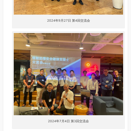
2024年9月27日 第4回交流会
2024年7月4日 第3回交流会