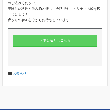
申し込みください。
美味しい料理と飲み物と楽しい会話でセキュリティの輪を広
げましょう！
皆さんの参加を心からお待ちしています！
お申し込みはこちら
お知らせ