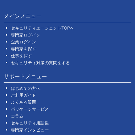
メインメニュー
セキュリティエージェントTOPへ
専門家ログイン
企業ログイン
専門家を探す
仕事を探す
セキュリティ対策の質問をする
サポートメニュー
はじめての方へ
ご利用ガイド
よくある質問
パッケージサービス
コラム
セキュリティ用語集
専門家インタビュー