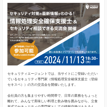
セキュリティエージェントでは、当サイトにご登録いただい
ているセキュリティ専門家（情報処理安全確保支援士（登録
セキスペ））の方の交流会を開催いたします。
会社員の方も集まりやすい時間帯で、日常の業務をちょっと
離れて、みんなで美味しい料理と飲み物を囲みながら、立食
形式でセキュリティの専門家としての情報交換はもちろん、