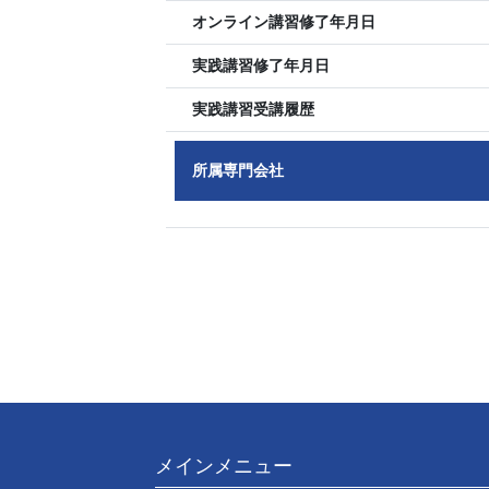
オンライン講習修了年月日
実践講習修了年月日
実践講習受講履歴
所属専門会社
メインメニュー