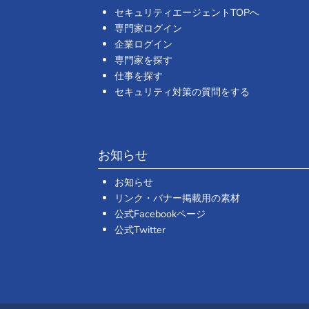
セキュリティエージェントTOPへ
専門家ログイン
企業ログイン
専門家を探す
仕事を探す
セキュリティ対策の質問をする
お知らせ
お知らせ
リンク・バナー掲載用の素材
公式Facebookページ
公式Twitter