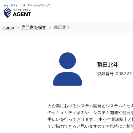
セキュリティエンジニアマッチングサービス
Home
専門家を探す
飛田北斗
飛田北斗
登録番号: 008727
大企業におけるシステム開発とシステムのセ
のセキュリティ診断や、システム開発や開発を
手伝いを行っております。 中小企業診断士と
でご協力できると思いますのでお気軽にご相