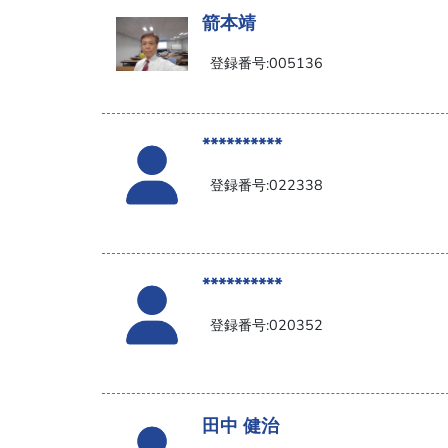
箭本靖
登録番号:005136
**********
登録番号:022338
**********
登録番号:020352
田中 健治