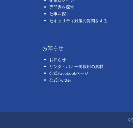
企業ログイン
専門家を探す
仕事を探す
セキュリティ対策の質問をする
お知らせ
お知らせ
リンク・バナー掲載用の素材
公式Facebookページ
公式Twitter
©S